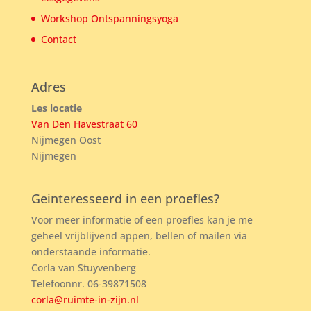
Workshop Ontspanningsyoga
Contact
Adres
Les locatie
Van Den Havestraat 60
Nijmegen Oost
Nijmegen
Geinteresseerd in een proefles?
Voor meer informatie of een proefles kan je me
geheel vrijblijvend appen, bellen of mailen via
onderstaande informatie.
Corla van Stuyvenberg
Telefoonnr. 06-39871508
corla@ruimte-in-zijn.nl