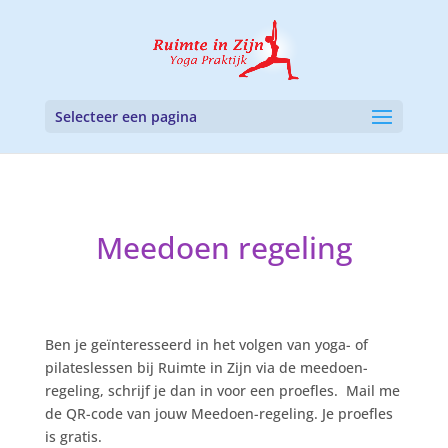
Selecteer een pagina
Meedoen regeling
Ben je geïnteresseerd in het volgen van yoga- of
pilateslessen bij Ruimte in Zijn via de meedoen-
regeling, schrijf je dan in voor een proefles. Mail me
de QR-code van jouw Meedoen-regeling. Je proefles
is gratis.