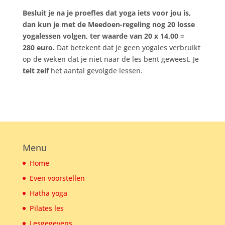
Besluit je na je proefles dat yoga iets voor jou is,
dan kun je met de Meedoen-regeling nog 20 losse
yogalessen volgen, ter waarde van 20 x 14,00 =
280 euro.
Dat betekent dat je geen yogales verbruikt
op de weken dat je niet naar de les bent geweest. Je
telt
zelf
het aantal gevolgde lessen.
Menu
Home
Even voorstellen
Hatha yoga
Pilates les
Lesgegevens