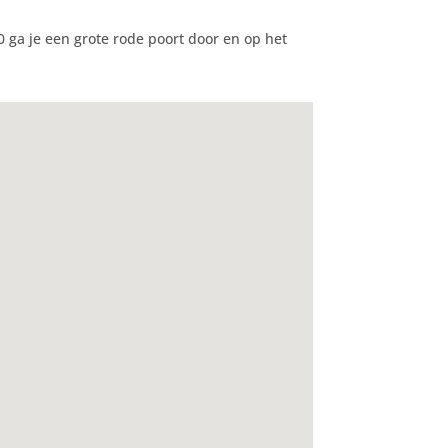
 ga je een grote rode poort door en op het